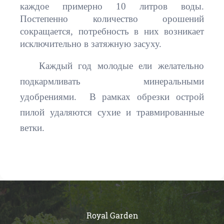
каждое примерно 10 литров воды.
Постепенно количество орошений
сокращается, потребность в них возникает
исключительно в затяжную засуху.
Каждый год молодые ели желательно
подкармливать минеральными
удобрениями. В рамках обрезки острой
пилой удаляются сухие и травмированные
ветки.
Royal Garden