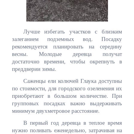
Лучше избегать участков с близким
залеганием подземных вод. Посадку
рекомендуется планировать на середину
весны. Молодые деревца получат
достаточно времени, чтобы окрепнуть в
преддверии зимы.
Саженцы ели колючей Глаука доступны
по стоимости, для городского озеленения их
приобретают в большом количестве. При
групповых посадках важно выдерживать
минимум двухметровое расстояние.
В первый год деревца в теплое время
нужно поливать еженедельно, затрачивая на