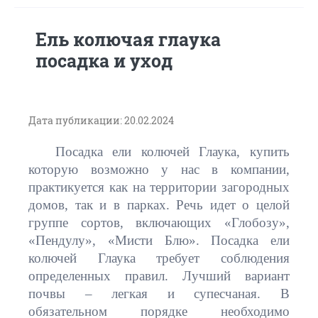
Ель колючая глаука
посадка и уход
Дата публикации: 20.02.2024
Посадка ели колючей Глаука, купить
которую возможно у нас в компании,
практикуется как на территории загородных
домов, так и в парках. Речь идет о целой
группе сортов, включающих «Глобозу»,
«Пендулу», «Мисти Блю». Посадка ели
колючей Глаука требует соблюдения
определенных правил. Лучший вариант
почвы – легкая и супесчаная. В
обязательном порядке необходимо