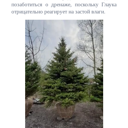
позаботиться о дренаже, поскольку Глаука
отрицательно реагирует на застой влаги.