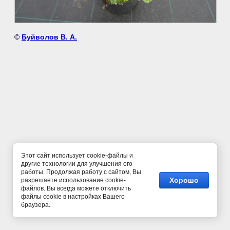
©
Буйволов В. А.
Этот сайт использует cookie-файлы и
другие технологии для улучшения его
работы. Продолжая работу с сайтом, Вы
Хорошо
разрешаете использование cookie-
файлов. Вы всегда можете отключить
файлы cookie в настройках Вашего
браузера.